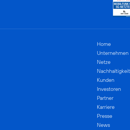
Home
Unternehmen
Netze
Nachhaltigkeit
Kunden
Investoren
Partner
Karriere
Presse
News