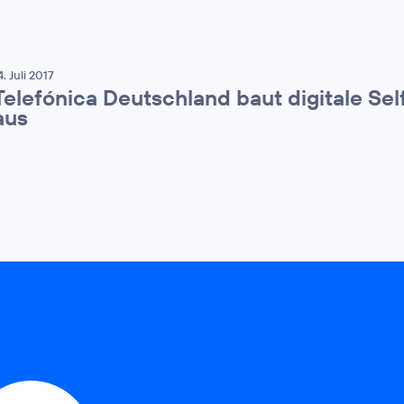
4. Juli 2017
Telefónica Deutschland baut digitale Sel
aus