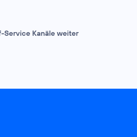
f-Service Kanäle weiter