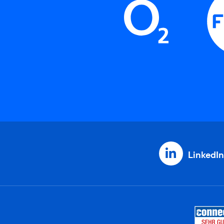
LinkedIn