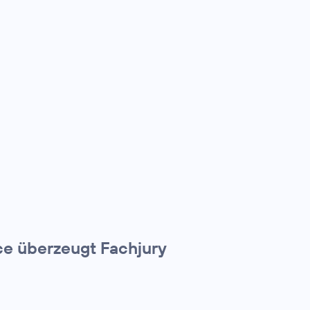
e überzeugt Fachjury