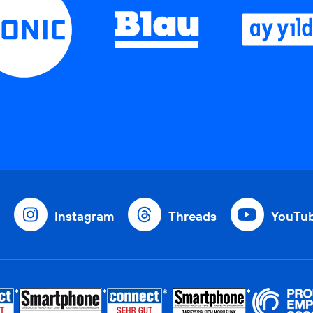
Instagram
Threads
YouTu