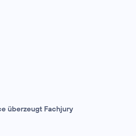
e überzeugt Fachjury