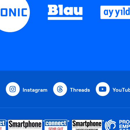
Instagram
Threads
YouTu