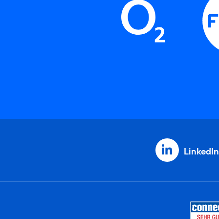
LinkedIn