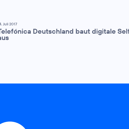
4. Juli 2017
Telefónica Deutschland baut digitale Sel
aus