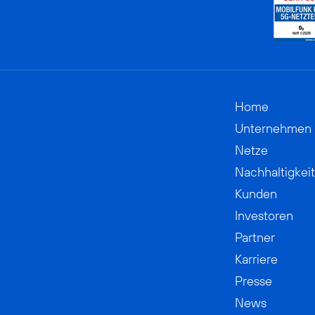
Home
Unternehmen
Netze
Nachhaltigkeit
Kunden
Investoren
Partner
Karriere
Presse
News