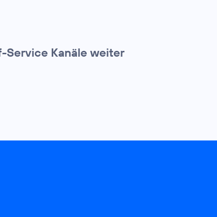
f-Service Kanäle weiter