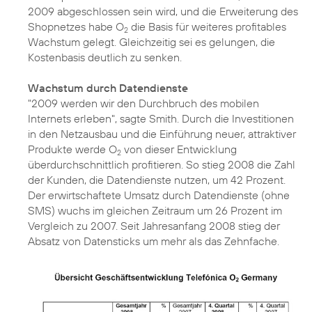
2009 abgeschlossen sein wird, und die Erweiterung des
Shopnetzes habe O
die Basis für weiteres profitables
2
Wachstum gelegt. Gleichzeitig sei es gelungen, die
Kostenbasis deutlich zu senken.
Wachstum durch Datendienste
"2009 werden wir den Durchbruch des mobilen
Internets erleben", sagte Smith. Durch die Investitionen
in den Netzausbau und die Einführung neuer, attraktiver
Produkte werde O
von dieser Entwicklung
2
überdurchschnittlich profitieren. So stieg 2008 die Zahl
der Kunden, die Datendienste nutzen, um 42 Prozent.
Der erwirtschaftete Umsatz durch Datendienste (ohne
SMS) wuchs im gleichen Zeitraum um 26 Prozent im
Vergleich zu 2007. Seit Jahresanfang 2008 stieg der
Absatz von Datensticks um mehr als das Zehnfache.