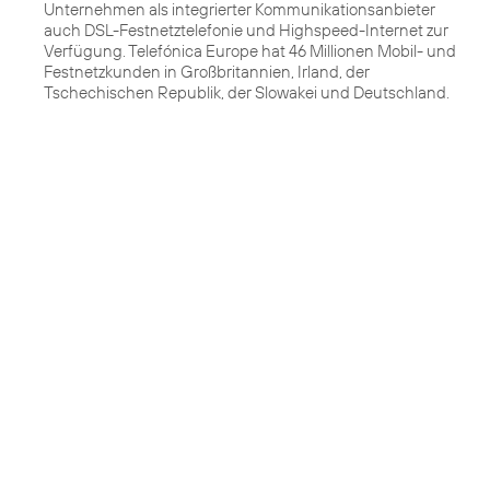
Unternehmen als integrierter Kommunikationsanbieter
auch DSL-Festnetztelefonie und Highspeed-Internet zur
Verfügung. Telefónica Europe hat 46 Millionen Mobil- und
Festnetzkunden in Großbritannien, Irland, der
Tschechischen Republik, der Slowakei und Deutschland.