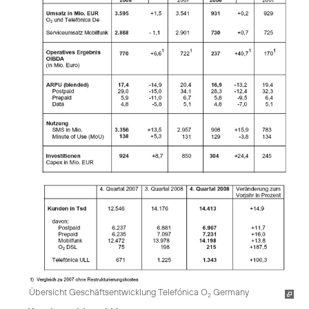
Übersicht Geschäftsentwicklung Telefónica O
Germany
2