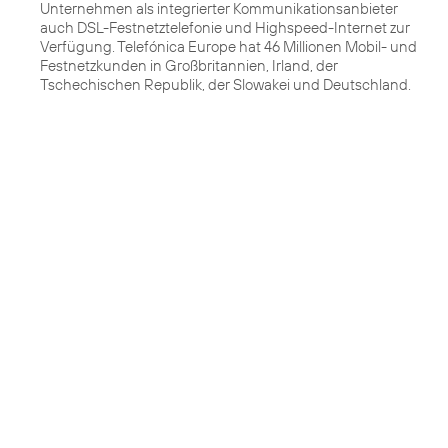
Unternehmen als integrierter Kommunikationsanbieter
auch DSL-Festnetztelefonie und Highspeed-Internet zur
Verfügung. Telefónica Europe hat 46 Millionen Mobil- und
Festnetzkunden in Großbritannien, Irland, der
Tschechischen Republik, der Slowakei und Deutschland.