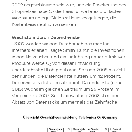
2009 abgeschlossen sein wird, und die Erweiterung des
Shopnetzes habe O
die Basis für weiteres profitables
2
Wachstum gelegt. Gleichzeitig sei es gelungen, die
Kostenbasis deutlich zu senken.
Wachstum durch Datendienste
"2009 werden wir den Durchbruch des mobilen
Internets erleben", sagte Smith. Durch die Investitionen
in den Netzausbau und die Einführung neuer, attraktiver
Produkte werde O
von dieser Entwicklung
2
überdurchschnittlich profitieren. So stieg 2008 die Zahl
der Kunden, die Datendienste nutzen, um 42 Prozent.
Der erwirtschaftete Umsatz durch Datendienste (ohne
SMS) wuchs im gleichen Zeitraum um 26 Prozent im
Vergleich zu 2007. Seit Jahresanfang 2008 stieg der
Absatz von Datensticks um mehr als das Zehnfache.