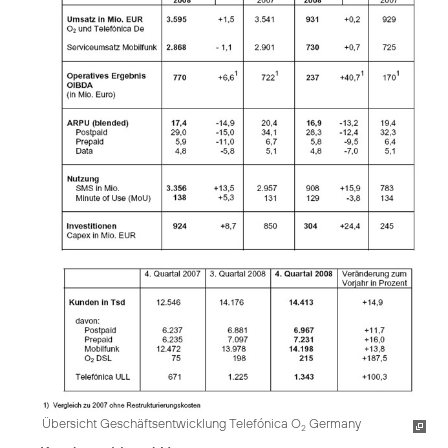
Übersicht Geschäftsentwicklung Telefónica O
Germany
2