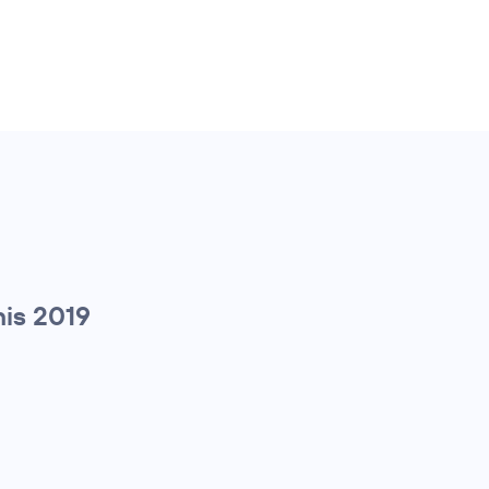
is 2019