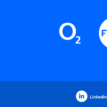
LinkedIn