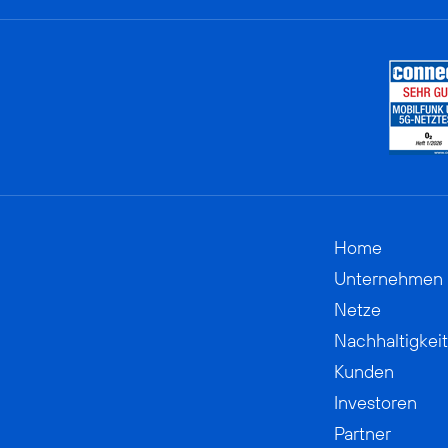
Home
Unternehmen
Netze
Nachhaltigkeit
Kunden
Investoren
Partner