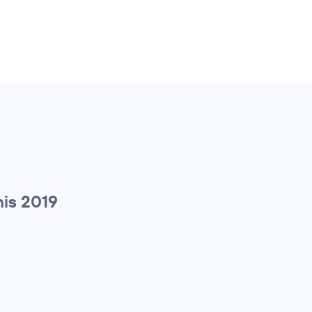
is 2019