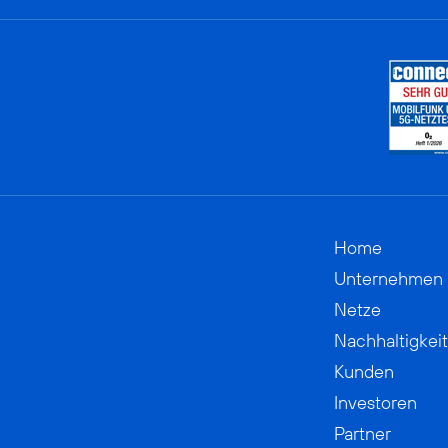
Home
Unternehmen
Netze
Nachhaltigkeit
Kunden
Investoren
Partner