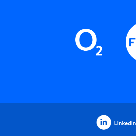
LinkedIn