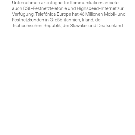
Unternehmen als integrierter Kommunikationsanbieter
auch DSL-Festnetztelefonie und Highspeed-Internet zur
Verfügung. Telefónica Europe hat 46 Millionen Mobil- und
Festnetzkunden in Großbritannien, Irland, der
Tschechischen Republik, der Slowakei und Deutschland.