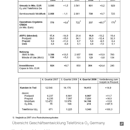
Übersicht Geschäftsentwicklung Telefónica O
Germany
2