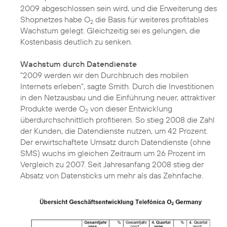
2009 abgeschlossen sein wird, und die Erweiterung des
Shopnetzes habe O
die Basis für weiteres profitables
2
Wachstum gelegt. Gleichzeitig sei es gelungen, die
Kostenbasis deutlich zu senken.
Wachstum durch Datendienste
"2009 werden wir den Durchbruch des mobilen
Internets erleben", sagte Smith. Durch die Investitionen
in den Netzausbau und die Einführung neuer, attraktiver
Produkte werde O
von dieser Entwicklung
2
überdurchschnittlich profitieren. So stieg 2008 die Zahl
der Kunden, die Datendienste nutzen, um 42 Prozent.
Der erwirtschaftete Umsatz durch Datendienste (ohne
SMS) wuchs im gleichen Zeitraum um 26 Prozent im
Vergleich zu 2007. Seit Jahresanfang 2008 stieg der
Absatz von Datensticks um mehr als das Zehnfache.