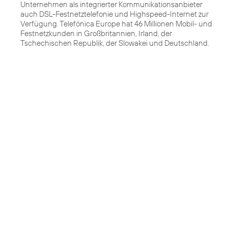
Unternehmen als integrierter Kommunikationsanbieter
auch DSL-Festnetztelefonie und Highspeed-Internet zur
Verfügung. Telefónica Europe hat 46 Millionen Mobil- und
Festnetzkunden in Großbritannien, Irland, der
Tschechischen Republik, der Slowakei und Deutschland.