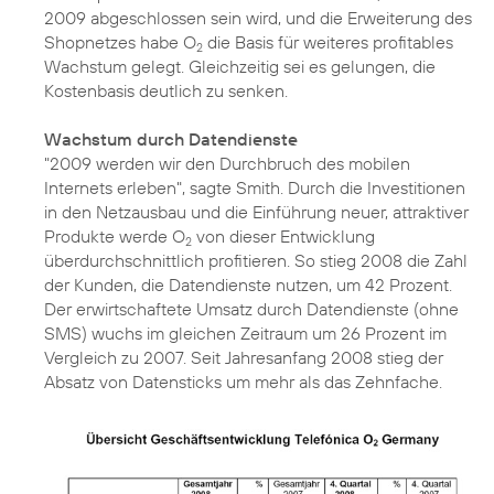
2009 abgeschlossen sein wird, und die Erweiterung des
Shopnetzes habe O
die Basis für weiteres profitables
2
Wachstum gelegt. Gleichzeitig sei es gelungen, die
Kostenbasis deutlich zu senken.
Wachstum durch Datendienste
"2009 werden wir den Durchbruch des mobilen
Internets erleben", sagte Smith. Durch die Investitionen
in den Netzausbau und die Einführung neuer, attraktiver
Produkte werde O
von dieser Entwicklung
2
überdurchschnittlich profitieren. So stieg 2008 die Zahl
der Kunden, die Datendienste nutzen, um 42 Prozent.
Der erwirtschaftete Umsatz durch Datendienste (ohne
SMS) wuchs im gleichen Zeitraum um 26 Prozent im
Vergleich zu 2007. Seit Jahresanfang 2008 stieg der
Absatz von Datensticks um mehr als das Zehnfache.