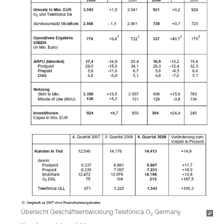
Übersicht Geschäftsentwicklung Telefónica O
Germany
2