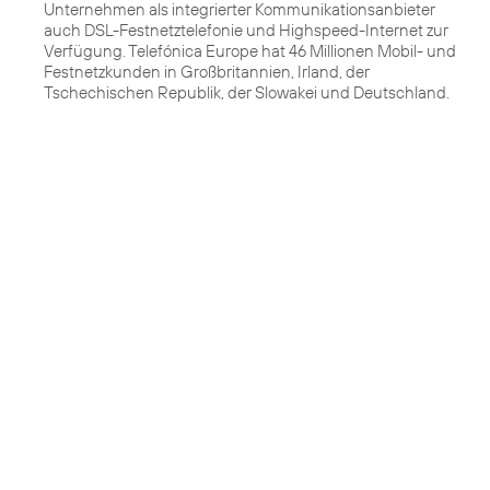
Unternehmen als integrierter Kommunikationsanbieter
auch DSL-Festnetztelefonie und Highspeed-Internet zur
Verfügung. Telefónica Europe hat 46 Millionen Mobil- und
Festnetzkunden in Großbritannien, Irland, der
Tschechischen Republik, der Slowakei und Deutschland.