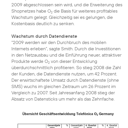
2009 abgeschlossen sein wird, und die Erweiterung des
Shopnetzes habe O
die Basis für weiteres profitables
2
Wachstum gelegt. Gleichzeitig sei es gelungen, die
Kostenbasis deutlich zu senken.
Wachstum durch Datendienste
"2009 werden wir den Durchbruch des mobilen
Internets erleben", sagte Smith. Durch die Investitionen
in den Netzausbau und die Einführung neuer, attraktiver
Produkte werde O
von dieser Entwicklung
2
überdurchschnittlich profitieren. So stieg 2008 die Zahl
der Kunden, die Datendienste nutzen, um 42 Prozent.
Der erwirtschaftete Umsatz durch Datendienste (ohne
SMS) wuchs im gleichen Zeitraum um 26 Prozent im
Vergleich zu 2007. Seit Jahresanfang 2008 stieg der
Absatz von Datensticks um mehr als das Zehnfache.