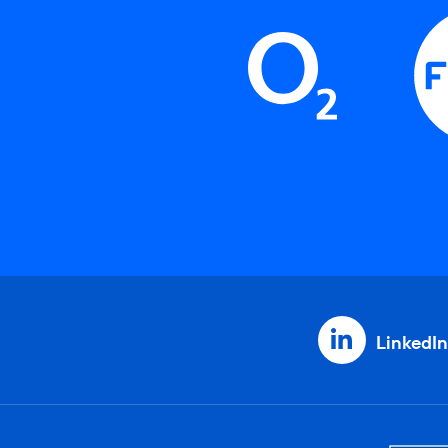
LinkedIn