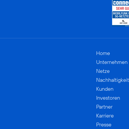
Home
Unternehmen
Netze
Nachhaltigkeit
Kunden
Investoren
Partner
Karriere
Presse