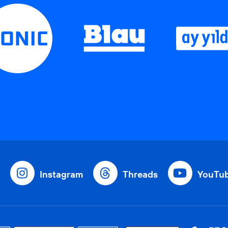
Instagram
Threads
YouTu