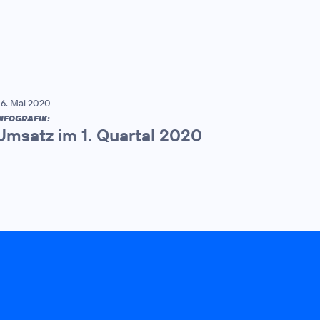
6. Mai 2020
NFOGRAFIK:
Umsatz im 1. Quartal 2020