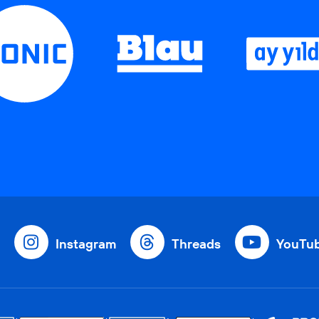
Instagram
Threads
YouTu