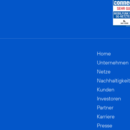
Home
Unternehmen
Netze
Nachhaltigkeit
Kunden
Investoren
Partner
Karriere
Presse