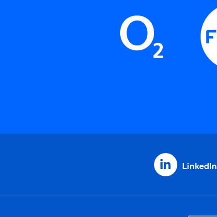
LinkedIn