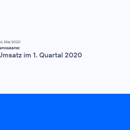
6. Mai 2020
NFOGRAFIK:
Umsatz im 1. Quartal 2020