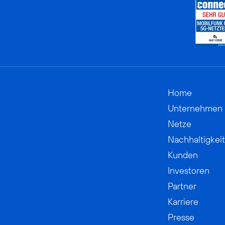
Home
Unternehmen
Netze
Nachhaltigkeit
Kunden
Investoren
Partner
Karriere
Presse