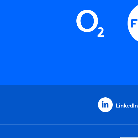
LinkedIn