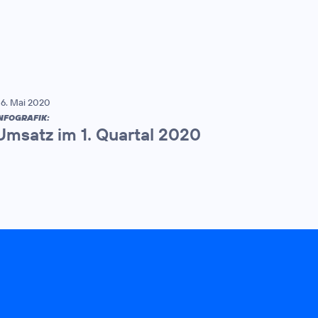
6. Mai 2020
NFOGRAFIK:
Umsatz im 1. Quartal 2020