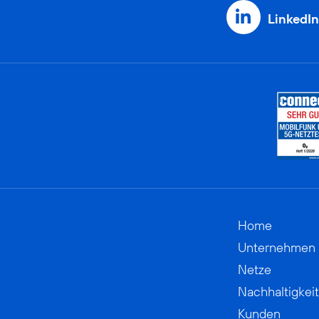
LinkedIn
Home
Unternehmen
Netze
Nachhaltigkeit
Kunden