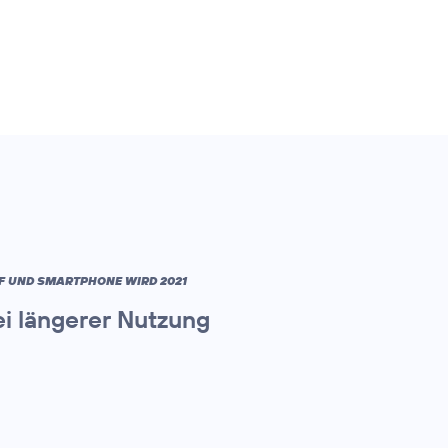
IF UND SMARTPHONE WIRD 2021
i längerer Nutzung