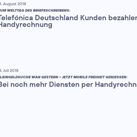
1. August 2018
UM WELTTAG DES BRIEFESCHREIBENS:
Telefónica Deutschland Kunden bezahle
Handyrechnung
3. Juli 2018
LEINGELDSUCHE WAR GESTERN – JETZT MOBILE FREIHEIT GENIESSEN:
Bei noch mehr Diensten per Handyrech