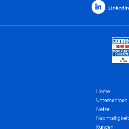
LinkedIn
Home
Unternehmen
Netze
Nachhaltigkeit
Kunden