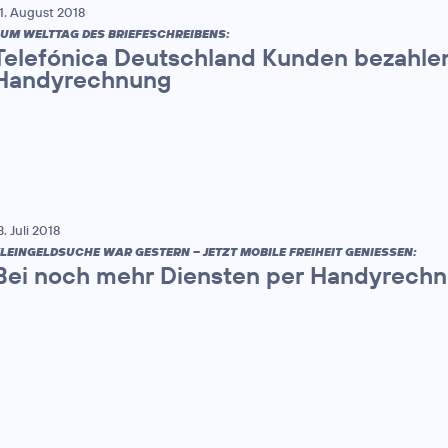
1. August 2018
UM WELTTAG DES BRIEFESCHREIBENS:
Telefónica Deutschland Kunden bezahle
Handyrechnung
3. Juli 2018
LEINGELDSUCHE WAR GESTERN – JETZT MOBILE FREIHEIT GENIESSEN:
Bei noch mehr Diensten per Handyrech