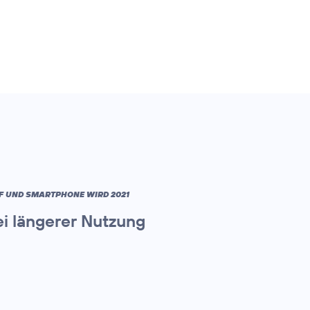
IF UND SMARTPHONE WIRD 2021
i längerer Nutzung