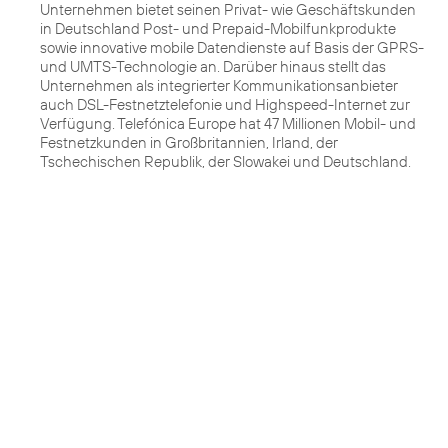
Unternehmen bietet seinen Privat- wie Geschäftskunden
in Deutschland Post- und Prepaid-Mobilfunkprodukte
sowie innovative mobile Datendienste auf Basis der GPRS-
und UMTS-Technologie an. Darüber hinaus stellt das
Unternehmen als integrierter Kommunikationsanbieter
auch DSL-Festnetztelefonie und Highspeed-Internet zur
Verfügung. Telefónica Europe hat 47 Millionen Mobil- und
Festnetzkunden in Großbritannien, Irland, der
Tschechischen Republik, der Slowakei und Deutschland.