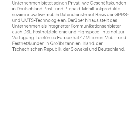
Unternehmen bietet seinen Privat- wie Geschäftskunden
in Deutschland Post- und Prepaid-Mobilfunkprodukte
sowie innovative mobile Datendienste auf Basis der GPRS-
und UMTS-Technologie an. Darüber hinaus stellt das
Unternehmen als integrierter Kommunikationsanbieter
auch DSL-Festnetztelefonie und Highspeed-Internet zur
Verfügung. Telefónica Europe hat 47 Millionen Mobil- und
Festnetzkunden in Großbritannien, Irland, der
Tschechischen Republik, der Slowakei und Deutschland.