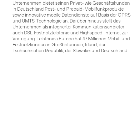
Unternehmen bietet seinen Privat- wie Geschäftskunden
in Deutschland Post- und Prepaid-Mobilfunkprodukte
sowie innovative mobile Datendienste auf Basis der GPRS-
und UMTS-Technologie an. Darüber hinaus stellt das
Unternehmen als integrierter Kommunikationsanbieter
auch DSL-Festnetztelefonie und Highspeed-Internet zur
Verfügung. Telefónica Europe hat 47 Millionen Mobil- und
Festnetzkunden in Großbritannien, Irland, der
Tschechischen Republik, der Slowakei und Deutschland.