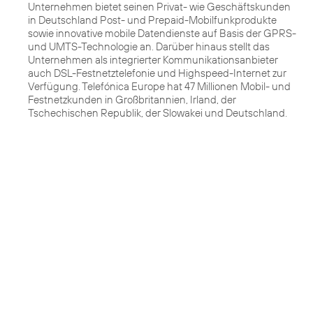
Unternehmen bietet seinen Privat- wie Geschäftskunden
in Deutschland Post- und Prepaid-Mobilfunkprodukte
sowie innovative mobile Datendienste auf Basis der GPRS-
und UMTS-Technologie an. Darüber hinaus stellt das
Unternehmen als integrierter Kommunikationsanbieter
auch DSL-Festnetztelefonie und Highspeed-Internet zur
Verfügung. Telefónica Europe hat 47 Millionen Mobil- und
Festnetzkunden in Großbritannien, Irland, der
Tschechischen Republik, der Slowakei und Deutschland.