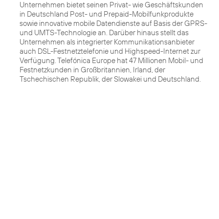
Unternehmen bietet seinen Privat- wie Geschäftskunden
in Deutschland Post- und Prepaid-Mobilfunkprodukte
sowie innovative mobile Datendienste auf Basis der GPRS-
und UMTS-Technologie an. Darüber hinaus stellt das
Unternehmen als integrierter Kommunikationsanbieter
auch DSL-Festnetztelefonie und Highspeed-Internet zur
Verfügung. Telefónica Europe hat 47 Millionen Mobil- und
Festnetzkunden in Großbritannien, Irland, der
Tschechischen Republik, der Slowakei und Deutschland.