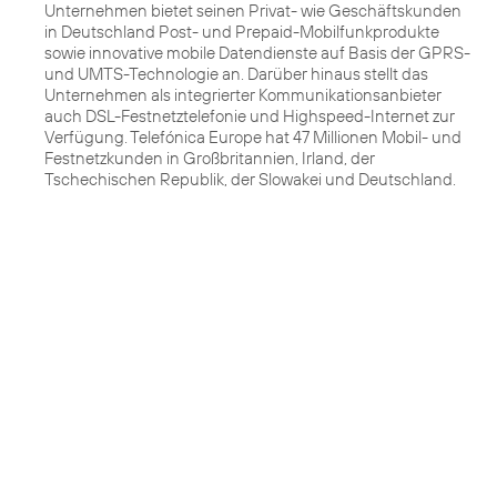
Unternehmen bietet seinen Privat- wie Geschäftskunden
in Deutschland Post- und Prepaid-Mobilfunkprodukte
sowie innovative mobile Datendienste auf Basis der GPRS-
und UMTS-Technologie an. Darüber hinaus stellt das
Unternehmen als integrierter Kommunikationsanbieter
auch DSL-Festnetztelefonie und Highspeed-Internet zur
Verfügung. Telefónica Europe hat 47 Millionen Mobil- und
Festnetzkunden in Großbritannien, Irland, der
Tschechischen Republik, der Slowakei und Deutschland.