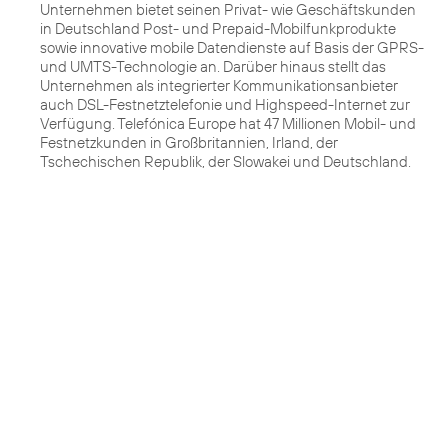
Unternehmen bietet seinen Privat- wie Geschäftskunden
in Deutschland Post- und Prepaid-Mobilfunkprodukte
sowie innovative mobile Datendienste auf Basis der GPRS-
und UMTS-Technologie an. Darüber hinaus stellt das
Unternehmen als integrierter Kommunikationsanbieter
auch DSL-Festnetztelefonie und Highspeed-Internet zur
Verfügung. Telefónica Europe hat 47 Millionen Mobil- und
Festnetzkunden in Großbritannien, Irland, der
Tschechischen Republik, der Slowakei und Deutschland.