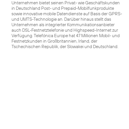
Unternehmen bietet seinen Privat- wie Geschäftskunden
in Deutschland Post- und Prepaid-Mobilfunkprodukte
sowie innovative mobile Datendienste auf Basis der GPRS-
und UMTS-Technologie an. Darüber hinaus stellt das
Unternehmen als integrierter Kommunikationsanbieter
auch DSL-Festnetztelefonie und Highspeed-Internet zur
Verfügung. Telefónica Europe hat 47 Millionen Mobil- und
Festnetzkunden in Großbritannien, Irland, der
Tschechischen Republik, der Slowakei und Deutschland.