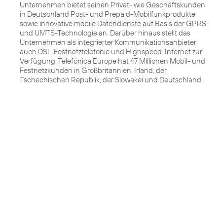
Unternehmen bietet seinen Privat- wie Geschäftskunden
in Deutschland Post- und Prepaid-Mobilfunkprodukte
sowie innovative mobile Datendienste auf Basis der GPRS-
und UMTS-Technologie an. Darüber hinaus stellt das
Unternehmen als integrierter Kommunikationsanbieter
auch DSL-Festnetztelefonie und Highspeed-Internet zur
Verfügung. Telefónica Europe hat 47 Millionen Mobil- und
Festnetzkunden in Großbritannien, Irland, der
Tschechischen Republik, der Slowakei und Deutschland.