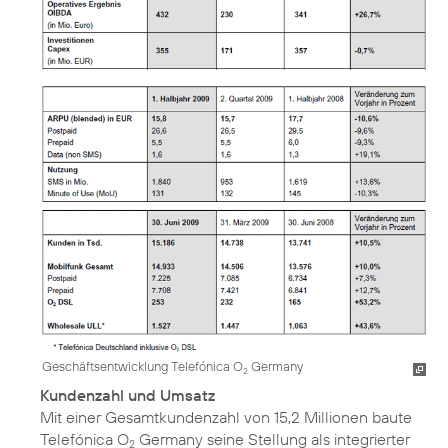
Geschäftsentwicklung Telefónica O
Germany
2
Kundenzahl und Umsatz
Mit einer Gesamtkundenzahl von 15,2 Millionen baute
Telefónica O
Germany seine Stellung als integrierter
2