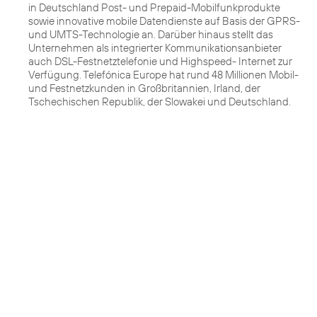
in Deutschland Post- und Prepaid-Mobilfunkprodukte
sowie innovative mobile Datendienste auf Basis der GPRS-
und UMTS-Technologie an. Darüber hinaus stellt das
Unternehmen als integrierter Kommunikationsanbieter
auch DSL-Festnetztelefonie und Highspeed- Internet zur
Verfügung. Telefónica Europe hat rund 48 Millionen Mobil-
und Festnetzkunden in Großbritannien, Irland, der
Tschechischen Republik, der Slowakei und Deutschland.