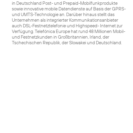
in Deutschland Post- und Prepaid-Mobilfunkprodukte
sowie innovative mobile Datendienste auf Basis der GPRS-
und UMTS-Technologie an. Darüber hinaus stellt das
Unternehmen als integrierter Kommunikationsanbieter
auch DSL-Festnetztelefonie und Highspeed- Internet zur
Verfügung. Telefónica Europe hat rund 48 Millionen Mobil-
und Festnetzkunden in Großbritannien, Irland, der
Tschechischen Republik, der Slowakei und Deutschland.