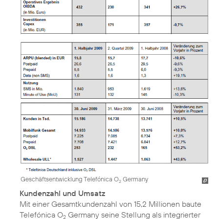
Geschäftsentwicklung Telefónica O
Germany
2
Kundenzahl und Umsatz
Mit einer Gesamtkundenzahl von 15,2 Millionen baute
Telefónica O
Germany seine Stellung als integrierter
2