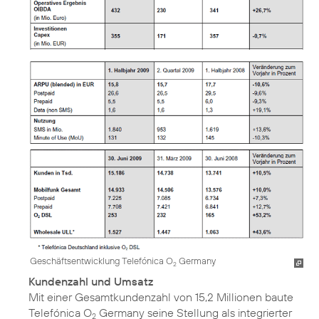
Geschäftsentwicklung Telefónica O
Germany
2
Kundenzahl und Umsatz
Mit einer Gesamtkundenzahl von 15,2 Millionen baute
Telefónica O
Germany seine Stellung als integrierter
2