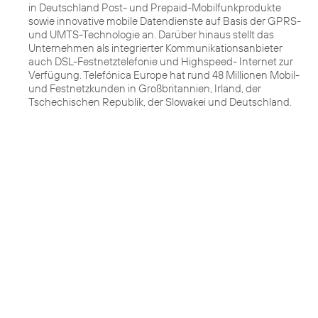
in Deutschland Post- und Prepaid-Mobilfunkprodukte
sowie innovative mobile Datendienste auf Basis der GPRS-
und UMTS-Technologie an. Darüber hinaus stellt das
Unternehmen als integrierter Kommunikationsanbieter
auch DSL-Festnetztelefonie und Highspeed- Internet zur
Verfügung. Telefónica Europe hat rund 48 Millionen Mobil-
und Festnetzkunden in Großbritannien, Irland, der
Tschechischen Republik, der Slowakei und Deutschland.