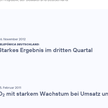
6. November 2012
ELEFÓNICA DEUTSCHLAND:
Starkes Ergebnis im dritten Quartal
5. Februar 2011
O
mit starkem Wachstum bei Umsatz u
2