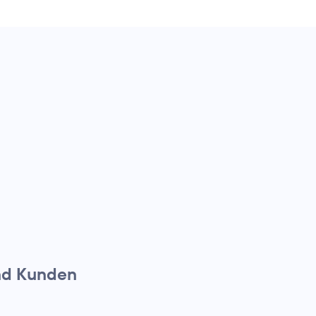
nd Kunden