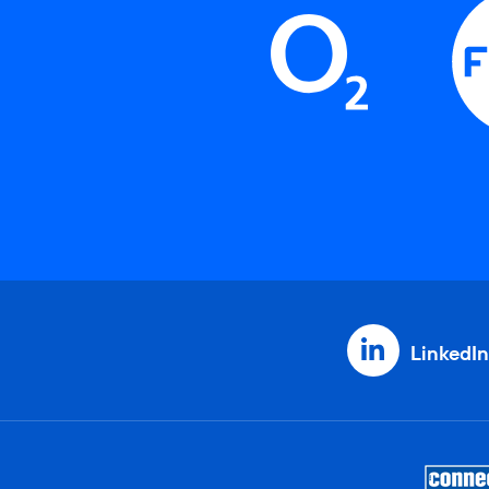
LinkedIn