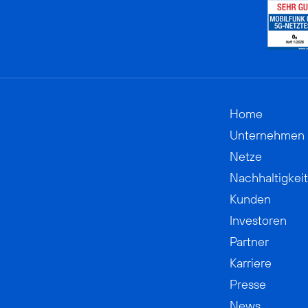
Home
Unternehmen
Netze
Nachhaltigkeit
Kunden
Investoren
Partner
Karriere
Presse
News