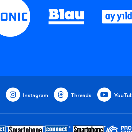
Instagram
Threads
YouTu