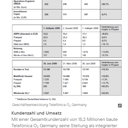
Geschäftsentwicklung Telefónica O
Germany
2
Kundenzahl und Umsatz
Mit einer Gesamtkundenzahl von 15,2 Millionen baute
Telefónica O
Germany seine Stellung als integrierter
2