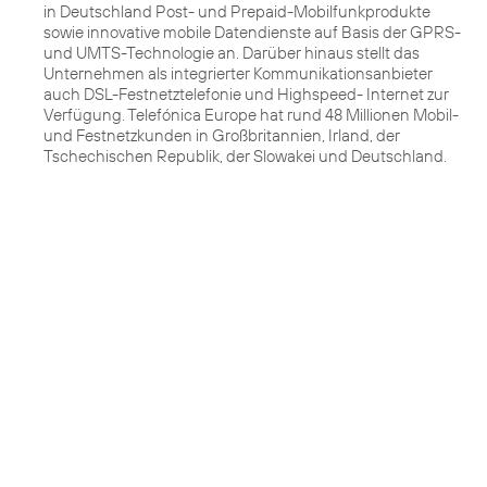
in Deutschland Post- und Prepaid-Mobilfunkprodukte
sowie innovative mobile Datendienste auf Basis der GPRS-
und UMTS-Technologie an. Darüber hinaus stellt das
Unternehmen als integrierter Kommunikationsanbieter
auch DSL-Festnetztelefonie und Highspeed- Internet zur
Verfügung. Telefónica Europe hat rund 48 Millionen Mobil-
und Festnetzkunden in Großbritannien, Irland, der
Tschechischen Republik, der Slowakei und Deutschland.