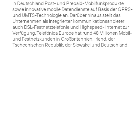
in Deutschland Post- und Prepaid-Mobilfunkprodukte
sowie innovative mobile Datendienste auf Basis der GPRS-
und UMTS-Technologie an. Darüber hinaus stellt das
Unternehmen als integrierter Kommunikationsanbieter
auch DSL-Festnetztelefonie und Highspeed- Internet zur
Verfügung. Telefónica Europe hat rund 48 Millionen Mobil-
und Festnetzkunden in Großbritannien, Irland, der
Tschechischen Republik, der Slowakei und Deutschland.