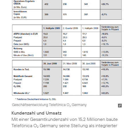
Geschäftsentwicklung Telefónica O
Germany
2
Kundenzahl und Umsatz
Mit einer Gesamtkundenzahl von 15,2 Millionen baute
Telefónica O
Germany seine Stellung als integrierter
2