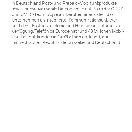
in Deutschland Post- und Prepaid-Mobilfunkprodukte
sowie innovative mobile Datendienste auf Basis der GPRS-
und UMTS-Technologie an. Darüber hinaus stellt das
Unternehmen als integrierter Kommunikationsanbieter
auch DSL-Festnetztelefonie und Highspeed- Internet zur
Verfügung. Telefónica Europe hat rund 48 Millionen Mobil-
und Festnetzkunden in Großbritannien, Irland, der
Tschechischen Republik, der Slowakei und Deutschland.