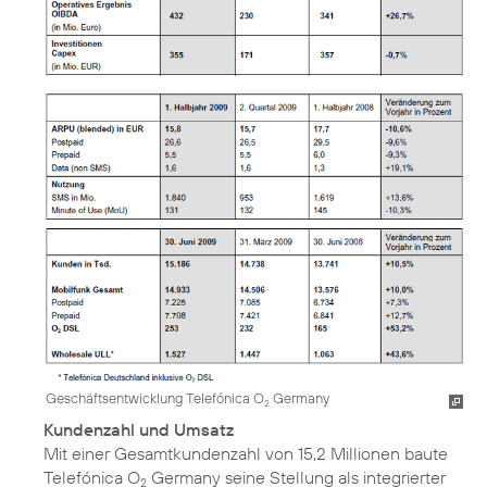
Geschäftsentwicklung Telefónica O
Germany
2
Kundenzahl und Umsatz
Mit einer Gesamtkundenzahl von 15,2 Millionen baute
Telefónica O
Germany seine Stellung als integrierter
2