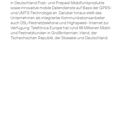
in Deutschland Post- und Prepaid-Mobilfunkprodukte
sowie innovative mobile Datendienste auf Basis der GPRS-
und UMTS-Technologie an. Darüber hinaus stellt das
Unternehmen als integrierter Kommunikationsanbieter
auch DSL-Festnetztelefonie und Highspeed- Internet zur
Verfügung. Telefónica Europe hat rund 48 Millionen Mobil-
und Festnetzkunden in Großbritannien, Irland, der
Tschechischen Republik, der Slowakei und Deutschland.