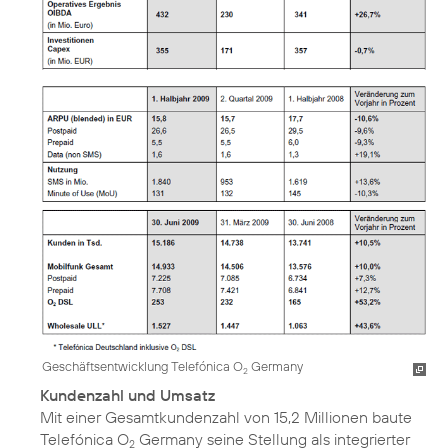
Geschäftsentwicklung Telefónica O
Germany
2
Kundenzahl und Umsatz
Mit einer Gesamtkundenzahl von 15,2 Millionen baute
Telefónica O
Germany seine Stellung als integrierter
2