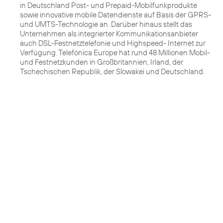
in Deutschland Post- und Prepaid-Mobilfunkprodukte
sowie innovative mobile Datendienste auf Basis der GPRS-
und UMTS-Technologie an. Darüber hinaus stellt das
Unternehmen als integrierter Kommunikationsanbieter
auch DSL-Festnetztelefonie und Highspeed- Internet zur
Verfügung. Telefónica Europe hat rund 48 Millionen Mobil-
und Festnetzkunden in Großbritannien, Irland, der
Tschechischen Republik, der Slowakei und Deutschland.