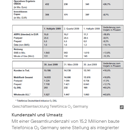
Geschäftsentwicklung Telefónica O
Germany
2
Kundenzahl und Umsatz
Mit einer Gesamtkundenzahl von 15,2 Millionen baute
Telefónica O
Germany seine Stellung als integrierter
2