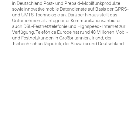
in Deutschland Post- und Prepaid-Mobilfunkprodukte
sowie innovative mobile Datendienste auf Basis der GPRS-
und UMTS-Technologie an. Darüber hinaus stellt das
Unternehmen als integrierter Kommunikationsanbieter
auch DSL-Festnetztelefonie und Highspeed- Internet zur
Verfügung. Telefónica Europe hat rund 48 Millionen Mobil-
und Festnetzkunden in Großbritannien, Irland, der
Tschechischen Republik, der Slowakei und Deutschland.