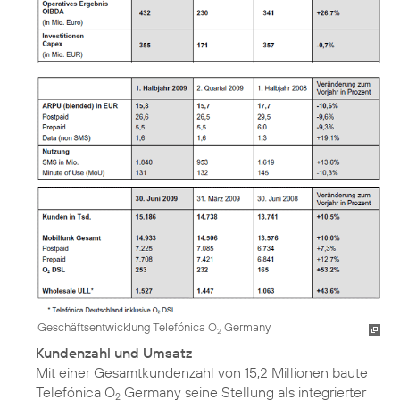
Geschäftsentwicklung Telefónica O
Germany
2
Kundenzahl und Umsatz
Mit einer Gesamtkundenzahl von 15,2 Millionen baute
Telefónica O
Germany seine Stellung als integrierter
2