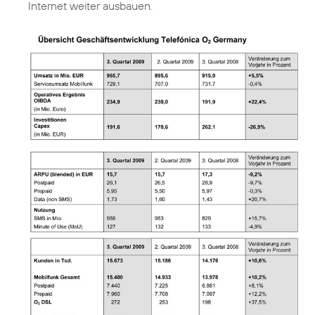
Internet weiter ausbauen.