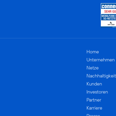
Home
Unternehmen
Netze
Nachhaltigkeit
Kunden
Investoren
Partner
Karriere
Presse