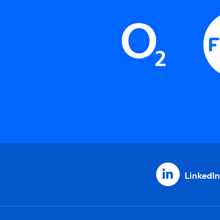
LinkedIn