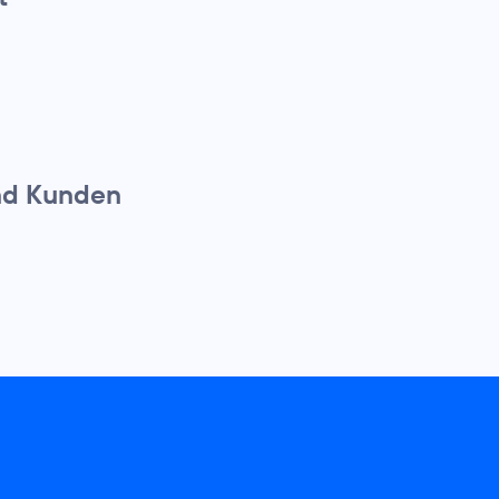
nd Kunden