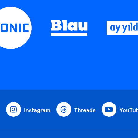
Instagram
Threads
YouTu