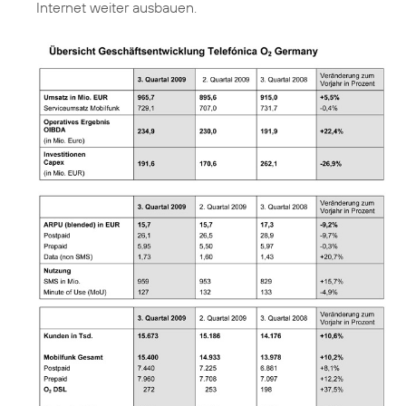
Internet weiter ausbauen.