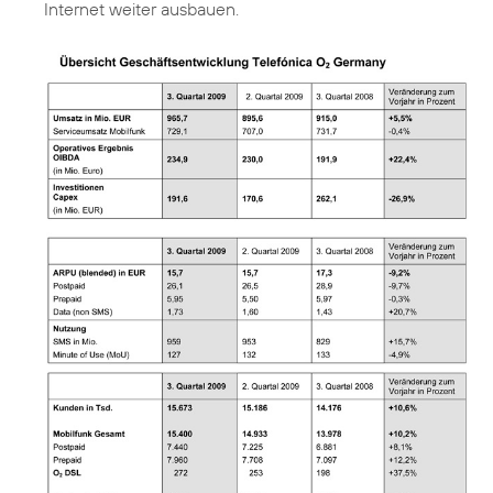
Internet weiter ausbauen.