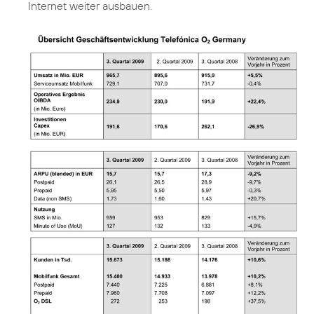
Internet weiter ausbauen.