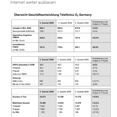
Internet weiter ausbauen.