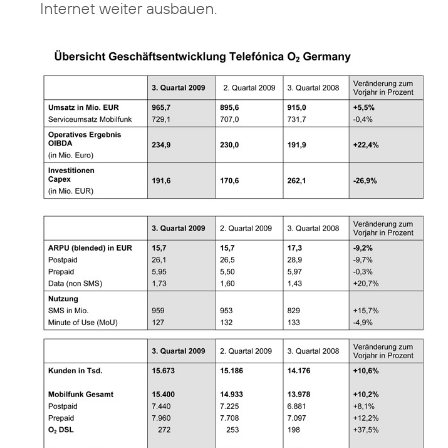
Internet weiter ausbauen.