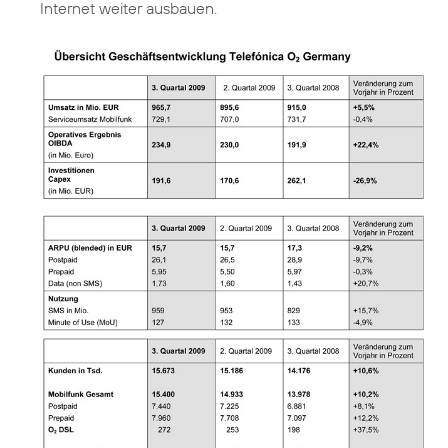
Internet weiter ausbauen.