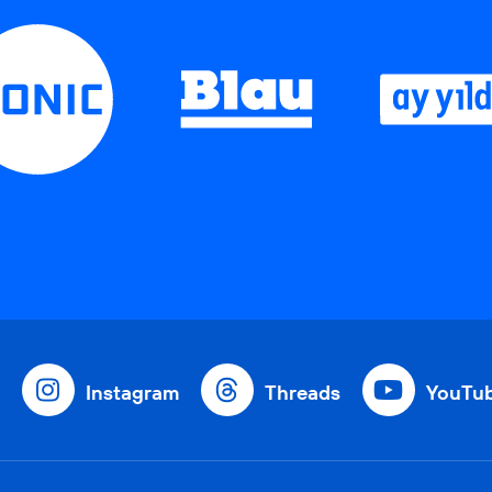
Instagram
Threads
YouTu