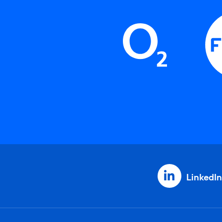
LinkedIn