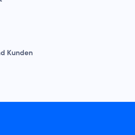
nd Kunden