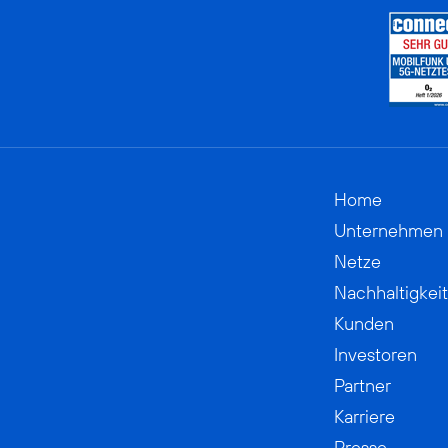
Home
Unternehmen
Netze
Nachhaltigkeit
Kunden
Investoren
Partner
Karriere
Presse