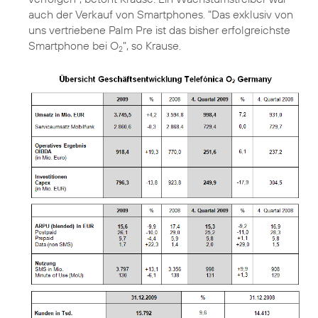
auch der Verkauf von Smartphones. "Das exklusiv von
uns vertriebene Palm Pre ist das bisher erfolgreichste
Smartphone bei O
", so Krause.
2