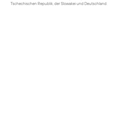
Tschechischen Republik, der Slowakei und Deutschland.