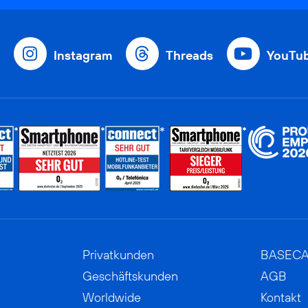
Instagram
Threads
YouTu
Privatkunden
BASEC
Geschäftskunden
AGB
Worldwide
Kontakt