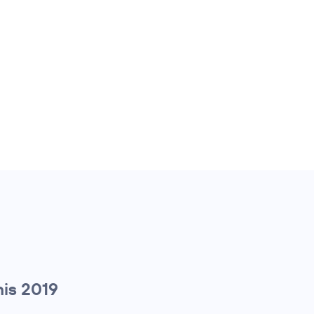
is 2019