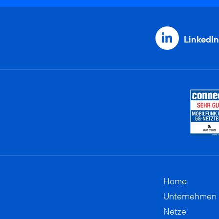
LinkedIn
Home
Unternehmen
Netze