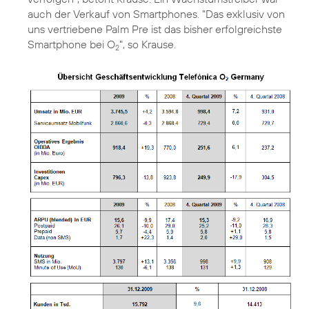
auch der Verkauf von Smartphones. "Das exklusiv von
uns vertriebene Palm Pre ist das bisher erfolgreichste
Smartphone bei O
", so Krause.
2