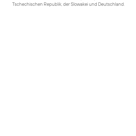
Tschechischen Republik, der Slowakei und Deutschland.