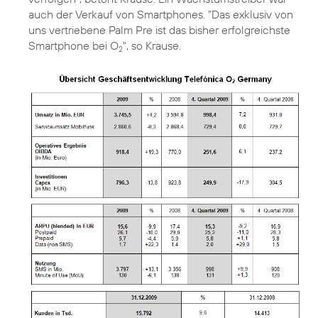
auch der Verkauf von Smartphones. "Das exklusiv von
uns vertriebene Palm Pre ist das bisher erfolgreichste
Smartphone bei O
", so Krause.
2