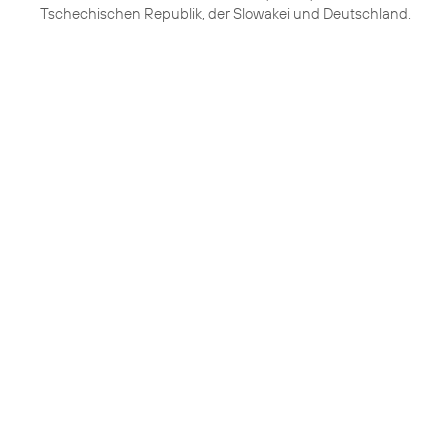
Tschechischen Republik, der Slowakei und Deutschland.