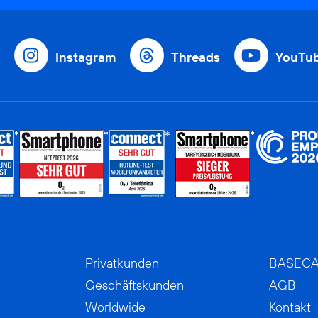
Instagram
Threads
YouTu
Privatkunden
BASEC
Geschäftskunden
AGB
Worldwide
Kontakt