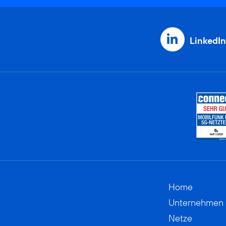
LinkedIn
Home
Unternehmen
Netze