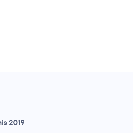
is 2019