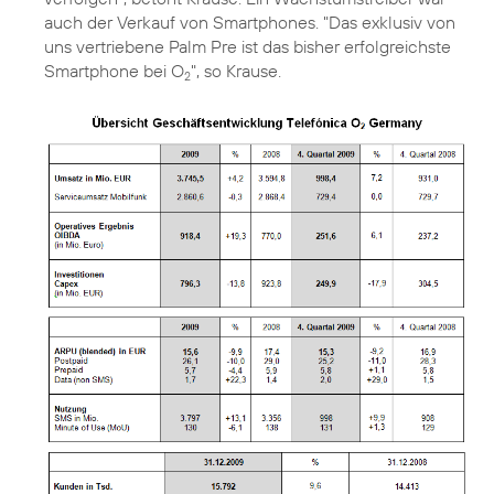
auch der Verkauf von Smartphones. "Das exklusiv von
uns vertriebene Palm Pre ist das bisher erfolgreichste
Smartphone bei O
", so Krause.
2