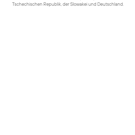
Tschechischen Republik, der Slowakei und Deutschland.