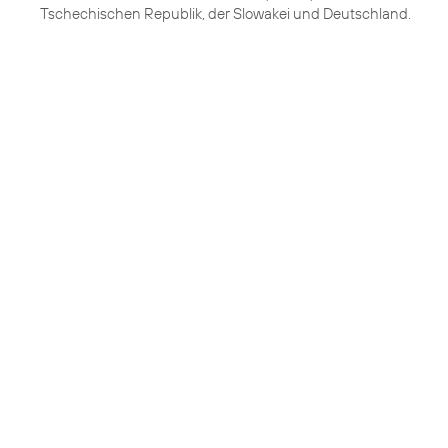
Tschechischen Republik, der Slowakei und Deutschland.