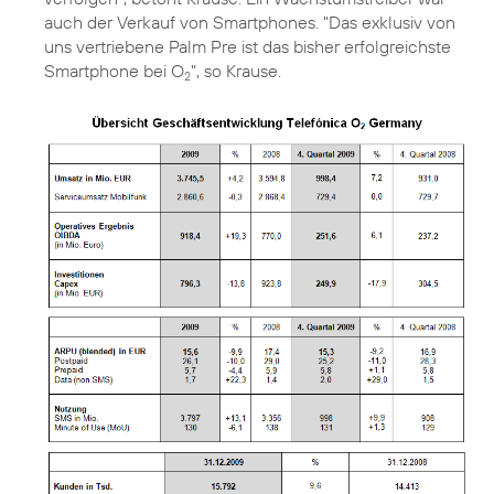
auch der Verkauf von Smartphones. "Das exklusiv von
uns vertriebene Palm Pre ist das bisher erfolgreichste
Smartphone bei O
", so Krause.
2