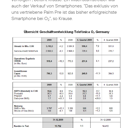
auch der Verkauf von Smartphones. "Das exklusiv von
uns vertriebene Palm Pre ist das bisher erfolgreichste
Smartphone bei O
", so Krause.
2