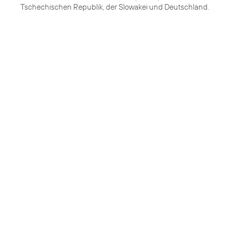
Tschechischen Republik, der Slowakei und Deutschland.